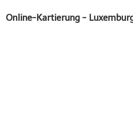
Online-Kartierung - Luxembur